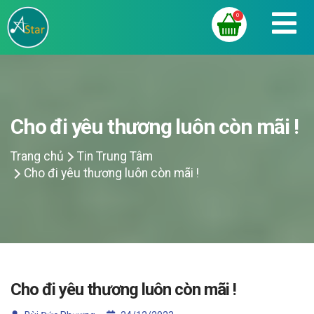
0
Cho đi yêu thương luôn còn mãi !
Trang chủ
Tin Trung Tâm
Cho đi yêu thương luôn còn mãi !
Cho đi yêu thương luôn còn mãi !