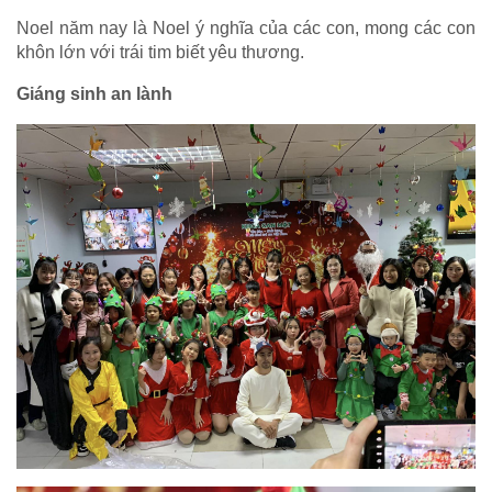
Noel năm nay là Noel ý nghĩa của các con, mong các con
khôn lớn với trái tim biết yêu thương.
Giáng sinh an lành