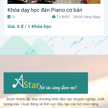
Khóa dạy học đàn Piano cơ bản
16
Từ 8h00 - 20h00 Hàng Ngày
Giá: 0 đ / 1 Khóa học
Được thành lập dựa chương trình đào tạo chuyên nghiệp, chất
lượng cao. Hoạt động về lĩnh vực đào tạo các bộ môn năng