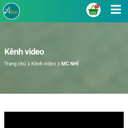
0
Kênh video
Trang chủ
Kênh video
MC NHÍ