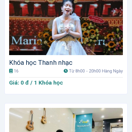
Khóa học Thanh nhạc
16
Từ 8h00 - 20h00 Hàng Ngày
Giá: 0 đ / 1 Khóa học