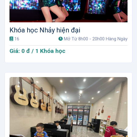
Khóa học Nhảy hiện đại
16
Mở Từ 8h00 - 20h00 Hàng Ngày
Giá: 0 đ / 1 Khóa học