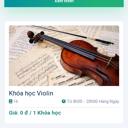
Xem thêm
Khóa học Violin
16
Từ 8h00 - 20h00 Hàng Ngày
Giá: 0 đ / 1 Khóa học