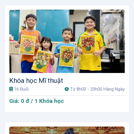
Khóa học Mĩ thuật
16 Buổi
Từ 8h00 - 20h00 Hàng Ngày
Giá: 0 đ / 1 Khóa học