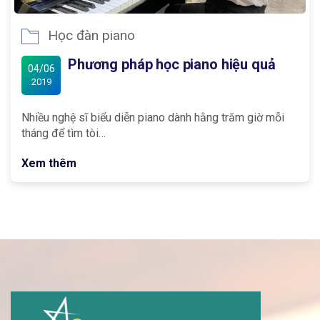
Học đàn piano
Phương pháp học piano hiệu quả
04/06
2019
Nhiều nghệ sĩ biểu diễn piano dành hằng trăm giờ mỗi
tháng để tìm tòi…
Xem thêm