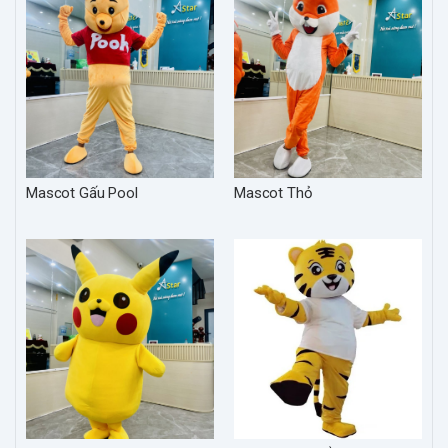
Mascot Gấu Pool
Mascot Thỏ