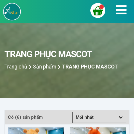
0
TRANG PHỤC MASCOT
Trang chủ
Sản phẩm
TRANG PHỤC MASCOT
Có (6) sản phẩm
Mới nhất