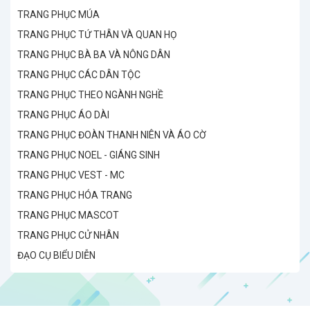
TRANG PHỤC MÚA
TRANG PHỤC TỨ THÂN VÀ QUAN HỌ
TRANG PHỤC BÀ BA VÀ NÔNG DÂN
TRANG PHỤC CÁC DÂN TỘC
TRANG PHỤC THEO NGÀNH NGHỀ
TRANG PHỤC ÁO DÀI
TRANG PHỤC ĐOÀN THANH NIÊN VÀ ÁO CỜ
TRANG PHỤC NOEL - GIÁNG SINH
TRANG PHỤC VEST - MC
TRANG PHỤC HÓA TRANG
TRANG PHỤC MASCOT
TRANG PHỤC CỬ NHÂN
ĐẠO CỤ BIỂU DIỄN