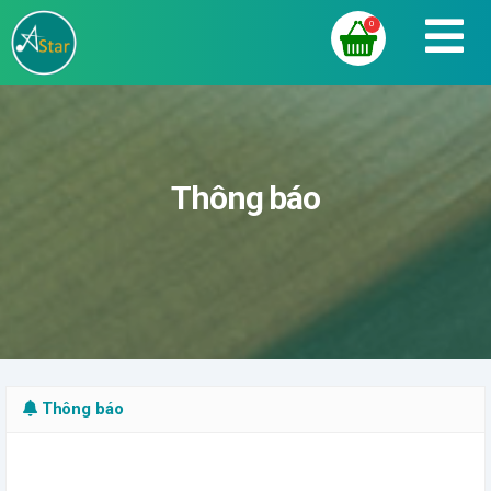
0
Thông báo
Thông báo