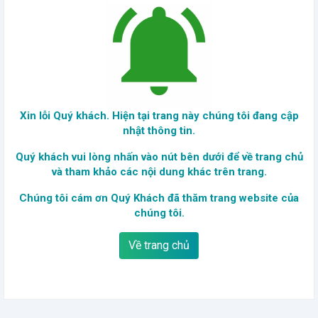
Xin lỗi Quý khách. Hiện tại trang này chúng tôi đang cập
nhật thông tin.
Quý khách vui lòng nhấn vào nút bên dưới để về trang chủ
và tham khảo các nội dung khác trên trang.
Chúng tôi cám ơn Quý Khách đã thăm trang website của
chúng tôi.
Về trang chủ