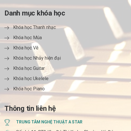
Danh mục khóa học
Khóa học Thanh nhạc
Khóa học Múa
Khóa học Vẽ
Khóa học Nhảy hiện đại
Khóa học Guitar
Khóa học Ukelele
Khóa học Piano
Thông tin liên hệ
TRUNG TÂM NGHỆ THUẬT A STAR