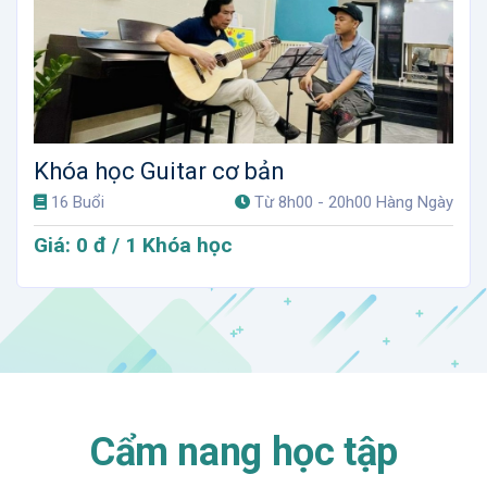
Khóa học Guitar cơ bản
16 Buổi
Từ 8h00 - 20h00 Hàng Ngày
Giá: 0 đ / 1 Khóa học
Cẩm nang học tập