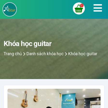
0
Khóa học guitar
Trang chủ
Danh sách khóa học
Khóa học guitar